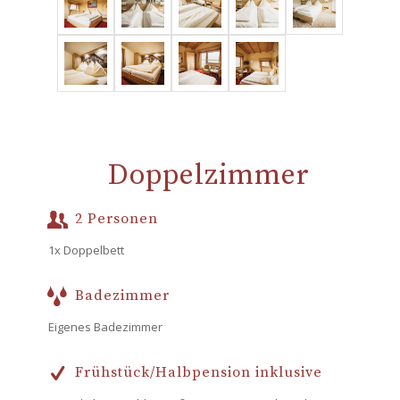
Doppelzimmer
2 Personen
1x Doppelbett
Badezimmer
Eigenes Badezimmer
Frühstück/Halbpension inklusive