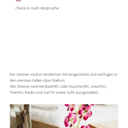
Check in nach Absprache
Die Zimmer sind im ländlichen Stil eingerichtet und verfügen in
den meisten Fällen über Balkon.
Alle Zimmer sind mit Bad/WC oder Dusche/WC, Haarfön,
Telefon, Radio und Sat-TV sowie Safe ausgestattet.