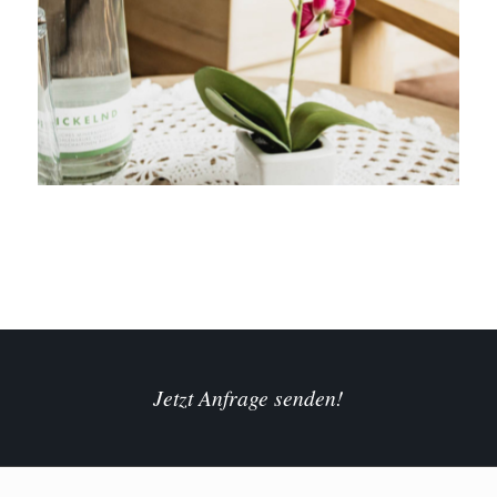
Jetzt Anfrage senden!