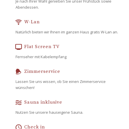
Je nach Ihrer Wahl genießen Sie unser Frühstück sowie
Abendessen.
W-Lan
Natürlich bieten wir Ihnen im ganzen Haus gratis W-Lan an.
Flat Screen TV
Fernseher mit Kabelempfang
Zimmerservice
Lassen Sie uns wissen, ob Sie einen Zimmerservice
wünschen!
Sauna inklusive
Nutzen Sie unsere hauseigene Sauna.
Check in