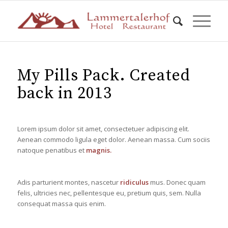
My Pills Pack. Created
back in 2013
Lorem ipsum dolor sit amet, consectetuer adipiscing elit.
Aenean commodo ligula eget dolor. Aenean massa. Cum sociis
natoque penatibus et
magnis.
Adis parturient montes, nascetur
ridiculus
mus. Donec quam
felis, ultricies nec, pellentesque eu, pretium quis, sem. Nulla
consequat massa quis enim.